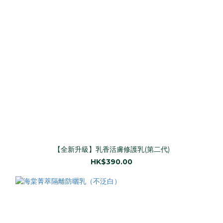
【全新升級】乳香活膚修護乳(第二代)
HK$390.00