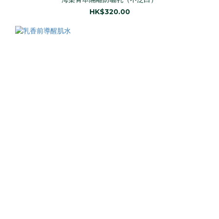
HK$320.00