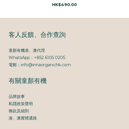
HK$490.00
客人反饋、合作查詢
童顏有機港、澳代理
WhatsApp：+852 6105 0205
電郵：info@innaorganichk.com
有關童顏有機
品牌故事
私隱政策聲明
條款及細則
港、澳實體通路