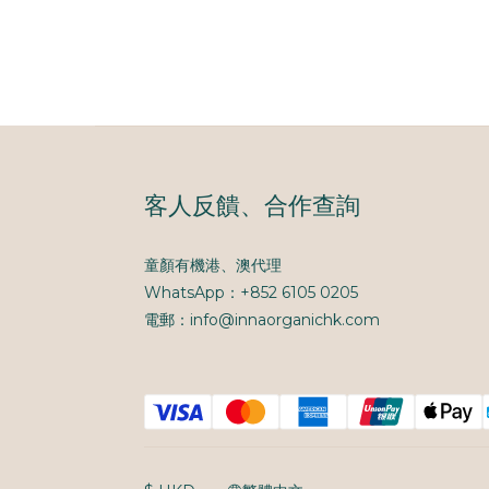
客人反饋、合作查詢
童顏有機港、澳代理
WhatsApp：+852 6105 0205
電郵：info@innaorganichk.com