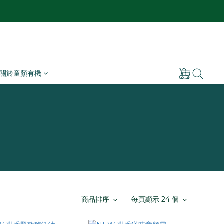
關於童顏有機
商品排序
每頁顯示 24 個