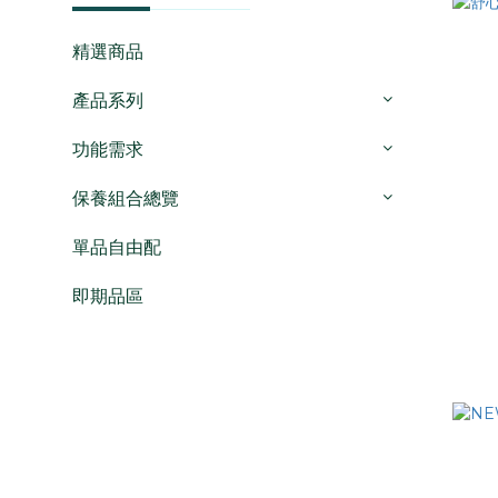
精選商品
產品系列
功能需求
保養組合總覽
單品自由配
即期品區