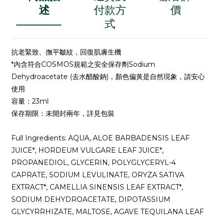
述
付款方
價
式
抗老緊致、撫平皺紋，回復肌膚生機
*內含符合COSMOS規範之安全保存劑Sodium
Dehydroacetate (去水醋酸鈉)，顏色偏黃是自然現象，請安心
使用
容量：23ml
保存期限：未開封兩年，詳見包裝
Full Ingredients: AQUA, ALOE BARBADENSIS LEAF
JUICE*, HORDEUM VULGARE LEAF JUICE*,
PROPANEDIOL, GLYCERIN, POLYGLYCERYL-4
CAPRATE, SODIUM LEVULINATE, ORYZA SATIVA
EXTRACT*, CAMELLIA SINENSIS LEAF EXTRACT*,
SODIUM DEHYDROACETATE, DIPOTASSIUM
GLYCYRRHIZATE, MALTOSE, AGAVE TEQUILANA LEAF