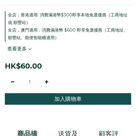
全店，香港適用: 消費滿港幣$300即享本地免運優惠（工商地址
或 順豐站）
全店，澳門適用：消費滿港幣 $600 即享免運優惠（工商地址、
順豐站、順便智能櫃適用）
查看更多
HK$60.00
加入購物車
商品描
送貨及
顧客評