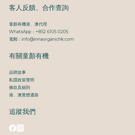
客人反饋、合作查詢
童顏有機港、澳代理
WhatsApp：+852 6105 0205
電郵：info@innaorganichk.com
有關童顏有機
品牌故事
私隱政策聲明
條款及細則
港、澳實體通路
追蹤我們