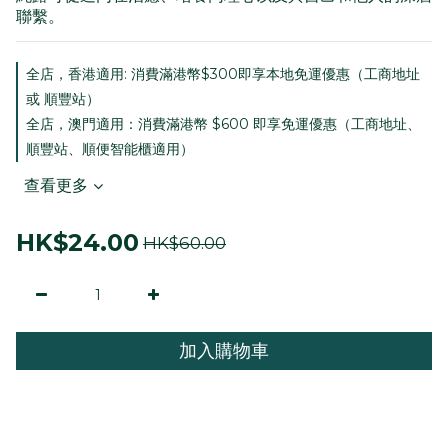
聯繫。
全店，香港適用: 消費滿港幣$300即享本地免運優惠（工商地址
或 順豐站）
全店，澳門適用：消費滿港幣 $600 即享免運優惠（工商地址、
順豐站、順便智能櫃適用）
查看更多
HK$24.00
HK$60.00
加入購物車