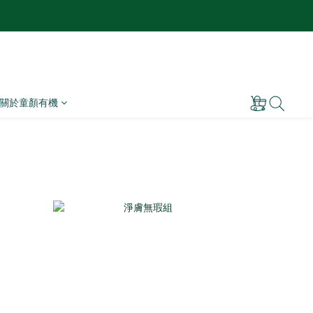
關於童顏有機