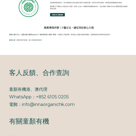
客人反饋、合作查詢
童顏有機港、澳代理
WhatsApp：+852 6105 0205
電郵：info@innaorganichk.com
有關童顏有機