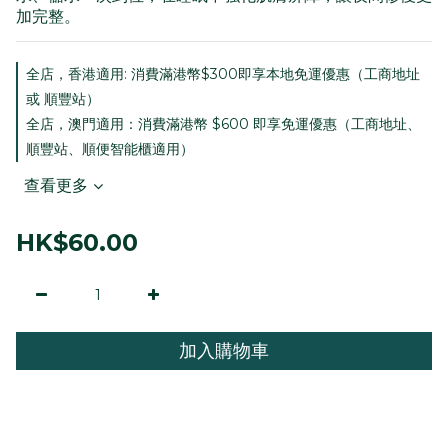
加完整。​
全店，香港適用: 消費滿港幣$300即享本地免運優惠（工商地址
或 順豐站）
全店，澳門適用：消費滿港幣 $600 即享免運優惠（工商地址、
順豐站、順便智能櫃適用）
查看更多
HK$60.00
加入購物車