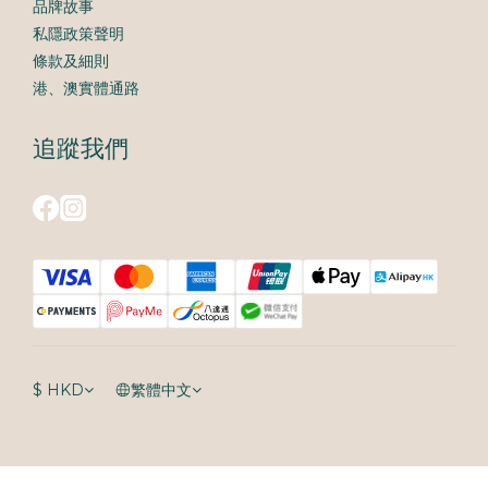
品牌故事
私隱政策聲明
條款及細則
港、澳實體通路
追蹤我們
$
HKD
繁體中文