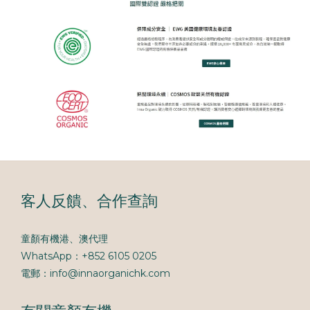
客人反饋、合作查詢
童顏有機港、澳代理
WhatsApp：+852 6105 0205
電郵：info@innaorganichk.com