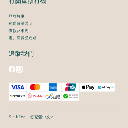
有關童顏有機
品牌故事
私隱政策聲明
條款及細則
港、澳實體通路
追蹤我們
$
HKD
繁體中文