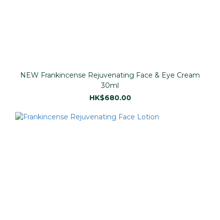
NEW Frankincense Rejuvenating Face & Eye Cream
30ml
HK$680.00