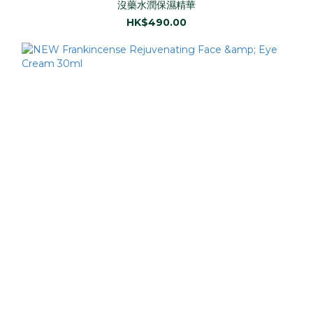
沒藥水潤保濕精華
HK$490.00