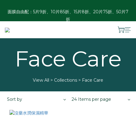
面膜自由配：5片9折、10片85折、15片8折、20片75折、50片7
香港訂單滿HKD 300免運 ︱澳門訂單滿HKD 600免運
折
夏日瓶罐自由配優惠：2件88折、3件85折、4件8折
Face Care
香港訂單滿HKD 300免運 ︱澳門訂單滿HKD 600免運
View All
>
Collections
>
Face Care
Sort by
24 Items per page