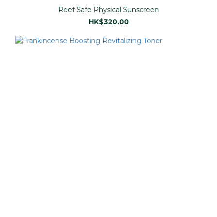
Reef Safe Physical Sunscreen
HK$320.00