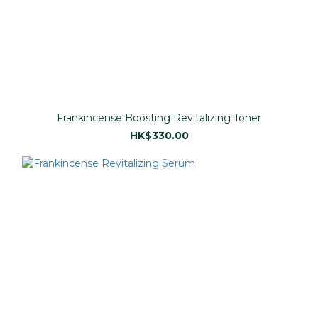
Frankincense Boosting Revitalizing Toner
HK$330.00