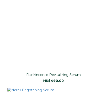
Frankincense Revitalizing Serum
HK$490.00