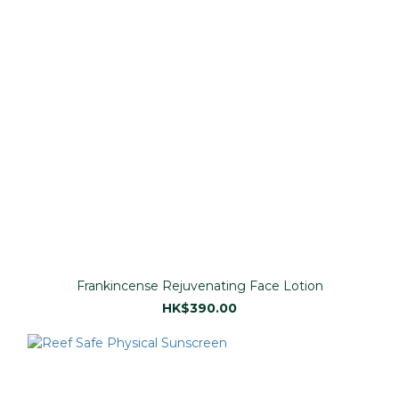
Frankincense Rejuvenating Face Lotion
HK$390.00