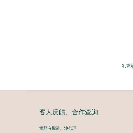
乳香
客人反饋、合作查詢
童顏有機港、澳代理