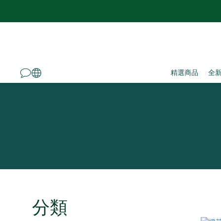
精選商品
全
分類