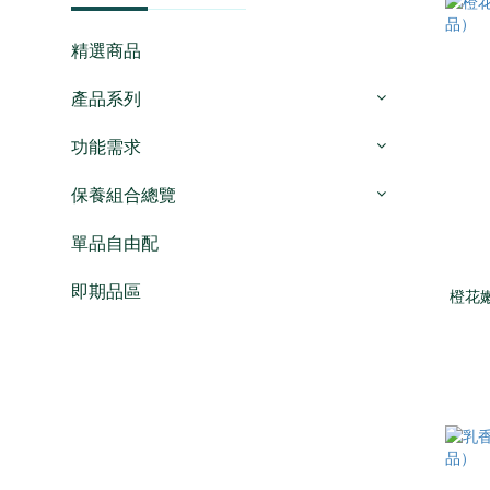
精選商品
產品系列
功能需求
保養組合總覽
單品自由配
即期品區
橙花